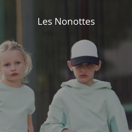
Les Nonottes