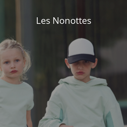
Les Nonottes