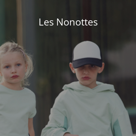
Les Nonottes